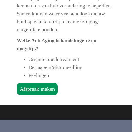
kenmerken van huidveroudering te beperken.
Samen kunnen we er veel aan doen om uw
huid op een natuurlijke manier zo jong
mogelijk te houden
Welke Anti Aging behandelingen zijn
mogelijk?
Organic touch treatment
Dermapen/Microneedling
Peelingen
Afspraak maken